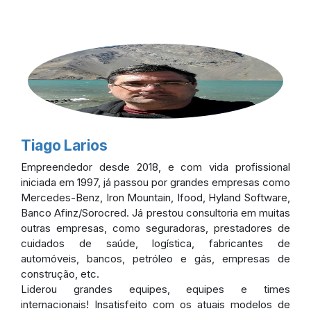
Tiago Larios
Empreendedor desde 2018, e com vida profissional
iniciada em 1997, já passou por grandes empresas como
Mercedes-Benz, Iron Mountain, Ifood, Hyland Software,
Banco Afinz/Sorocred. Já prestou consultoria em muitas
outras empresas, como seguradoras, prestadores de
cuidados de saúde, logística, fabricantes de
automóveis, bancos, petróleo e gás, empresas de
construção, etc.
Liderou grandes equipes, equipes e times
internacionais! Insatisfeito com os atuais modelos de