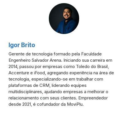
Igor Brito
Gerente de tecnologia formado pela Faculdade
Engenheiro Salvador Arena. Iniciando sua carreira em
2014, passou por empresas como Toledo do Brasil,
Accenture e iFood, agregando experiência na área de
tecnologia, especializando-se em trabalhar com
plataformas de CRM, liderando equipes
multidisciplinares, ajudando empresas a melhorar o
relacionamento com seus clientes. Empreendedor
desde 2021, é cofundador da MoviPlu.