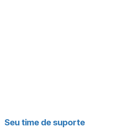
Seu time de suporte