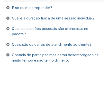
E se eu me arrepender?​
Qual é a duração típica de uma sessão individual?
Quantas sessões pessoais são oferecidas no
pacote?
Quais são os canais de atendimento ao cliente?
Gostaria de participar, mas estou desempregado há
muito tempo e não tenho dinheiro.