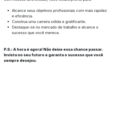
Alcance seus objetivos profissionais com mais rapidez
e eficiência.
Construa uma carreira sólida e gratificante.
Destaque-se no mercado de trabalho e alcance o
sucesso que você merece.
P.S.: A hora é agora! Não deixe essa chance passar.
Invista no seu futuro e garanta o sucesso que você
sempre desejou.