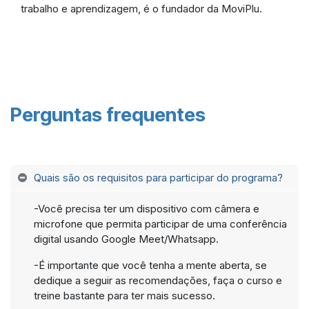
trabalho e aprendizagem, é o fundador da MoviPlu.
Perguntas frequentes
Quais são os requisitos para participar do programa?
-Você precisa ter um dispositivo com câmera e
microfone que permita participar de uma conferência
digital usando Google Meet/Whatsapp.
-É importante que você tenha a mente aberta, se
dedique a seguir as recomendações, faça o curso e
treine bastante para ter mais sucesso.