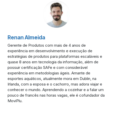
Renan Almeida
Gerente de Produtos com mais de 4 anos de
experiência em desenvolvimento e execução de
estratégias de produtos para plataformas escaláveis e
quase 8 anos em tecnologia da informação, além de
possuir certificação SAFe e com considerável
experiência em metodologias ágeis. Amante de
esportes aquáticos, atualmente mora em Dublin, na
Irlanda, com a esposa e o cachorro, mas adora viajar e
conhecer o mundo. Aprendendo a cozinhar e a falar um
pouco de francês nas horas vagas, ele é cofundador da
MoviPlu.