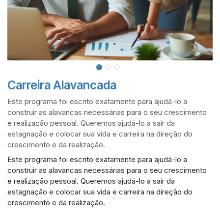
Carreira Alavancada
Este programa foi escrito exatamente para ajudá-lo a
construir as alavancas necessárias para o seu crescimento
e realização pessoal. Queremos ajudá-lo a sair da
estagnação e colocar sua vida e carreira na direção do
crescimento e da realização.
Este programa foi escrito exatamente para ajudá-lo a
construir as alavancas necessárias para o seu crescimento
e realização pessoal. Queremos ajudá-lo a sair da
estagnação e colocar sua vida e carreira na direção do
crescimento e da realização.