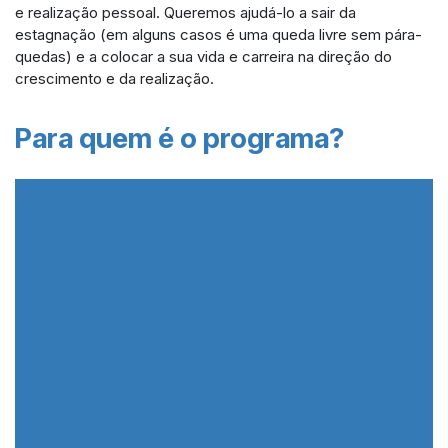
e realização pessoal. Queremos ajudá-lo a sair da
estagnação (em alguns casos é uma queda livre sem pára-
quedas) e a colocar a sua vida e carreira na direção do
crescimento e da realização.
Para quem é o programa?