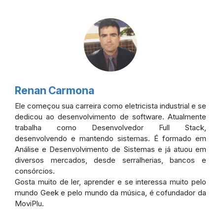
Renan Carmona
Ele começou sua carreira como eletricista industrial e se
dedicou ao desenvolvimento de software. Atualmente
trabalha como Desenvolvedor Full Stack,
desenvolvendo e mantendo sistemas. É formado em
Análise e Desenvolvimento de Sistemas e já atuou em
diversos mercados, desde serralherias, bancos e
consórcios.
Gosta muito de ler, aprender e se interessa muito pelo
mundo Geek e pelo mundo da música, é cofundador da
MoviPlu.