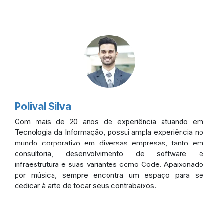
Polival Silva
Com mais de 20 anos de experiência atuando em
Tecnologia da Informação, possui ampla experiência no
mundo corporativo em diversas empresas, tanto em
consultoria, desenvolvimento de software e
infraestrutura e suas variantes como Code. Apaixonado
por música, sempre encontra um espaço para se
dedicar à arte de tocar seus contrabaixos.