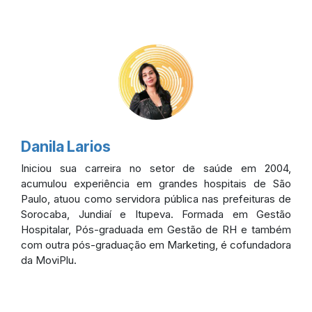
Danila Larios
Iniciou sua carreira no setor de saúde em 2004,
acumulou experiência em grandes hospitais de São
Paulo, atuou como servidora pública nas prefeituras de
Sorocaba, Jundiaí e Itupeva. Formada em Gestão
Hospitalar, Pós-graduada em Gestão de RH e também
com outra pós-graduação em Marketing, é cofundadora
da MoviPlu.