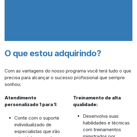
O que estou adquirindo?
Com as vantagens do nosso programa você terá tudo o que
precisa para alcançar o sucesso profissional que sempre
sonhou:
Atendimento
Treinamento de alta
personalizado 1 para 1:
qualidade:
Desenvolva suas
Conte com o suporte
habilidades e técnicas
individualizado de
com treinamentos
especialistas que irão
ministrados por