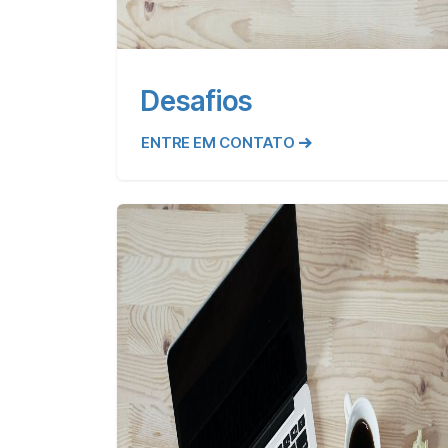
Desafios
ENTRE EM CONTATO