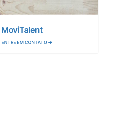
MoviTalent
ENTRE EM CONTATO