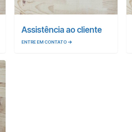
Assistência ao cliente
ENTRE EM CONTATO