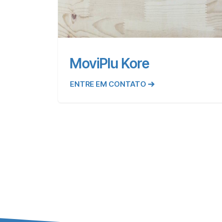
MoviPlu Kore
ENTRE EM CONTATO