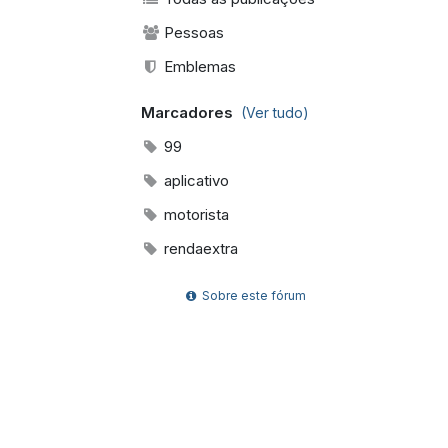
Pessoas
Emblemas
Marcadores
(Ver tudo)
99
aplicativo
motorista
rendaextra
Sobre este fórum