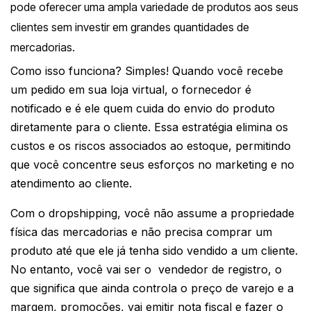
pode oferecer uma ampla variedade de produtos aos seus
clientes sem investir em grandes quantidades de
mercadorias.
Como isso funciona? Simples! Quando você recebe
um pedido em sua loja virtual, o fornecedor é
notificado e é ele quem cuida do envio do produto
diretamente para o cliente. Essa estratégia elimina os
custos e os riscos associados ao estoque, permitindo
que você concentre seus esforços no marketing e no
atendimento ao cliente.
Com o dropshipping, você não assume a propriedade
física das mercadorias e não precisa comprar um
produto até que ele já tenha sido vendido a um cliente.
No entanto, você vai ser o vendedor de registro, o
que significa que ainda controla o preço de varejo e a
margem, promoções, vai emitir nota fiscal e fazer o