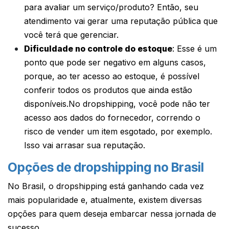
para avaliar um serviço/produto? Então, seu
atendimento vai gerar uma reputação pública que
você terá que gerenciar.
Dificuldade no controle do estoque
: Esse é um
ponto que pode ser negativo em alguns casos,
porque, ao ter acesso ao estoque, é possível
conferir todos os produtos que ainda estão
disponíveis.No dropshipping, você pode não ter
acesso aos dados do fornecedor, correndo o
risco de vender um item esgotado, por exemplo.
Isso vai arrasar sua reputação.
Opções de dropshipping no Brasil
No Brasil, o dropshipping está ganhando cada vez
mais popularidade e, atualmente, existem diversas
opções para quem deseja embarcar nessa jornada de
sucesso.