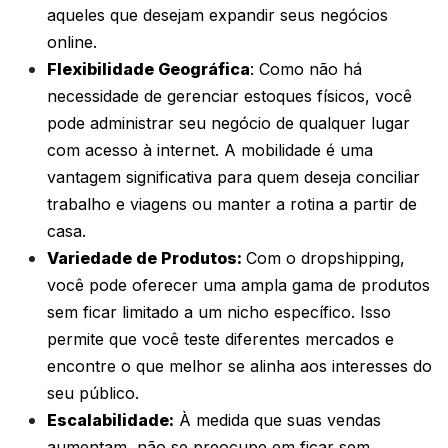
aqueles que desejam expandir seus negócios
online.
Flexibilidade Geográfica
: Como não há
necessidade de gerenciar estoques físicos, você
pode administrar seu negócio de qualquer lugar
com acesso à internet. A mobilidade é uma
vantagem significativa para quem deseja conciliar
trabalho e viagens ou manter a rotina a partir de
casa.
Variedade de Produtos:
Com o dropshipping,
você pode oferecer uma ampla gama de produtos
sem ficar limitado a um nicho específico. Isso
permite que você teste diferentes mercados e
encontre o que melhor se alinha aos interesses do
seu público.
Escalabilidade:
À medida que suas vendas
aumentam, não se preocupe em ficar sem