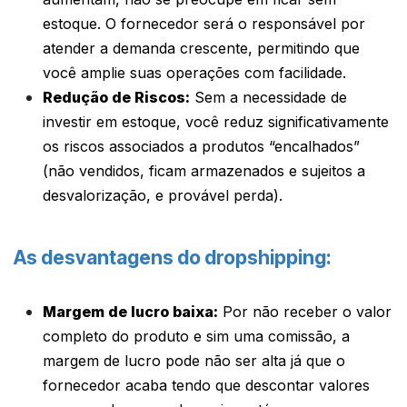
estoque. O fornecedor será o responsável por
atender a demanda crescente, permitindo que
você amplie suas operações com facilidade.
Redução de Riscos:
Sem a necessidade de
investir em estoque, você reduz significativamente
os riscos associados a produtos “encalhados”
(não vendidos, ficam armazenados e sujeitos a
desvalorização, e provável perda).
As desvantagens do dropshipping:
Margem de lucro baixa:
Por não receber o valor
completo do produto e sim uma comissão, a
margem de lucro pode não ser alta já que o
fornecedor acaba tendo que descontar valores