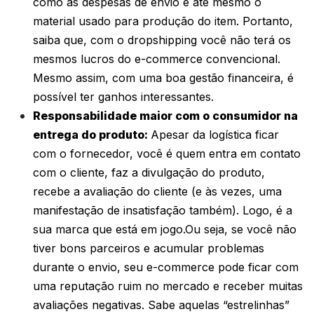
como as despesas de envio e até mesmo o
material usado para produção do item. Portanto,
saiba que, com o dropshipping você não terá os
mesmos lucros do e-commerce convencional.
Mesmo assim, com uma boa gestão financeira, é
possível ter ganhos interessantes.
Responsabilidade maior com o consumidor na
entrega do produto:
Apesar da logística ficar
com o fornecedor, você é quem entra em contato
com o cliente, faz a divulgação do produto,
recebe a avaliação do cliente (e às vezes, uma
manifestação de insatisfação também). Logo, é a
sua marca que está em jogo.Ou seja, se você não
tiver bons parceiros e acumular problemas
durante o envio, seu e-commerce pode ficar com
uma reputação ruim no mercado e receber muitas
avaliações negativas. Sabe aquelas “estrelinhas”