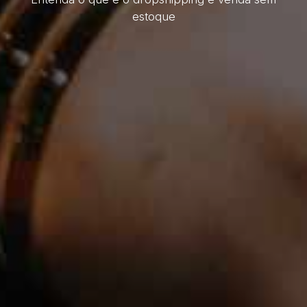
estoque