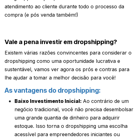
atendimento ao cliente durante todo o processo da
compra (e pós venda também!)
Vale a pena investir em dropshipping?
Existem várias razões convincentes para considerar o
dropshipping como uma oportunidade lucrativa e
sustentável, vamos ver agora os prós e contras para
lhe ajudar a tomar a melhor decisão para você!
As vantagens do dropshipping:
Baixo Investimento Inicial:
Ao contrário de um
negócio tradicional, você não precisa desembolsar
uma grande quantia de dinheiro para adquirir
estoque. Isso torna o dropshipping uma escolha
acessível para empreendedores iniciantes ou