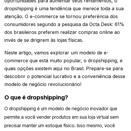
oportunidades para aumentar seus rendimentos, o
dropshipping é uma tendência que merece toda a sua
atenção. O e-commerce se tornou preferência dos
consumidores segundo a pesquisa da Octa Desk: 61%
dos brasileiros preferem realizar compras online ao
invés de se dirigirem às lojas físicas.
Neste artigo, vamos explorar um modelo de e-
commerce que está muito popular, o dropshipping, e
quais opções existem aqui no Brasil. Prepare-se para
descobrir o potencial lucrativo e a conveniência desse
modelo de negócio revolucionário!
O que é dropshipping?
O dropshipping é um modelo de negócio inovador que
permite a você vender produtos em sua loja virtual sem
precisar manter um estoque físico. Isso mesmo, você