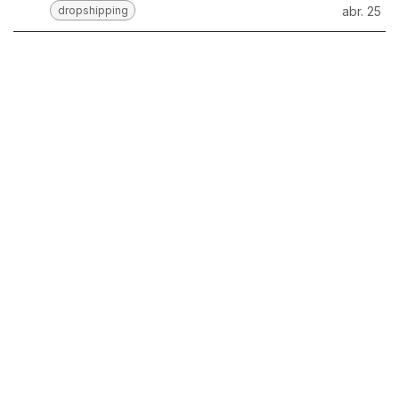
dropshipping
abr. 25